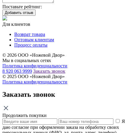
Поставьте рейтинг:
Добавить отзыв
Для клиентов
Возврат товара
Оптовым клиентам
Процесс оплаты
© 2026 ООО «Ножевой Двор»
Мы в социальных сетях
Политика конфиденциальности
8 920 063 9999
Заказать звонок
© 2025 ООО «Ножевой Двор»
Политика конфиденциальности
Заказать звонок
Продолжить покупки
Я
даю согласие при оформлении заказа на обработку своих
персональных данных (ФИО, эл. почта, адрес, телефон)