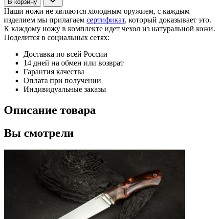
В корзину
Наши ножи не являются холодным оружием, с каждым
изделием мы прилагаем
сертификат
, который доказывает это.
К каждому ножу в комплекте идет чехол из натуральной кожи.
Поделится в социальных сетях:
Доставка по всей России
14 дней на обмен или возврат
Гарантия качества
Оплата при получении
Индивидуальные заказы
Описание товара
Вы смотрели