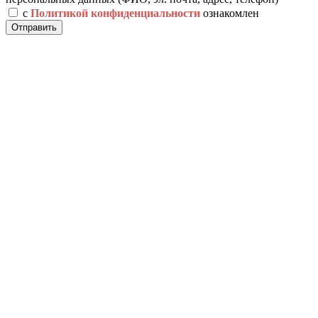
с
Политикой конфиденциальности
ознакомлен