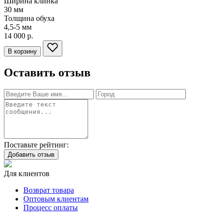
Ширина клинка
30
мм
Толщина обуха
4,5-5
мм
14 000 р.
В корзину
Оставить отзыв
Поставьте рейтинг:
Добавить отзыв
Для клиентов
Возврат товара
Оптовым клиентам
Процесс оплаты