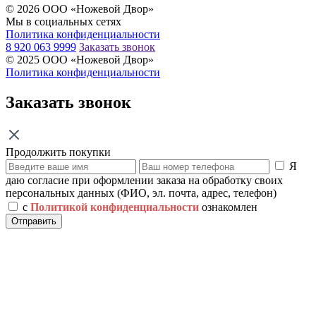
© 2026 ООО «Ножевой Двор»
Мы в социальных сетях
Политика конфиденциальности
8 920 063 9999
Заказать звонок
© 2025 ООО «Ножевой Двор»
Политика конфиденциальности
Заказать звонок
Продолжить покупки
Я
даю согласие при оформлении заказа на обработку своих
персональных данных (ФИО, эл. почта, адрес, телефон)
с
Политикой конфиденциальности
ознакомлен