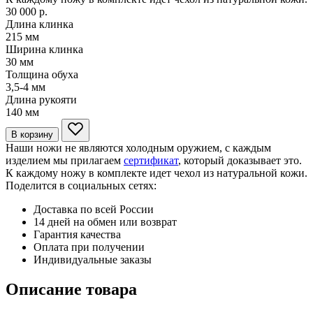
30 000 р.
Длина клинка
215
мм
Ширина клинка
30
мм
Толщина обуха
3,5-4
мм
Длина рукояти
140
мм
В корзину
Наши ножи не являются холодным оружием, с каждым
изделием мы прилагаем
сертификат
, который доказывает это.
К каждому ножу в комплекте идет чехол из натуральной кожи.
Поделится в социальных сетях:
Доставка по всей России
14 дней на обмен или возврат
Гарантия качества
Оплата при получении
Индивидуальные заказы
Описание товара