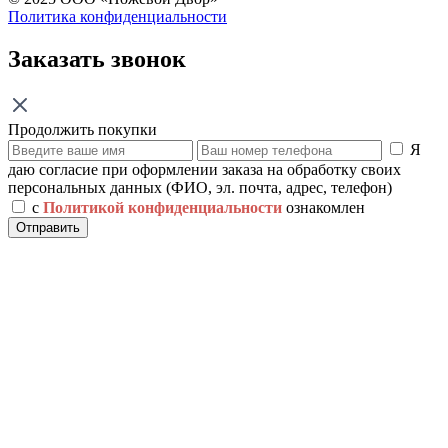
Политика конфиденциальности
Заказать звонок
Продолжить покупки
Я
даю согласие при оформлении заказа на обработку своих
персональных данных (ФИО, эл. почта, адрес, телефон)
с
Политикой конфиденциальности
ознакомлен