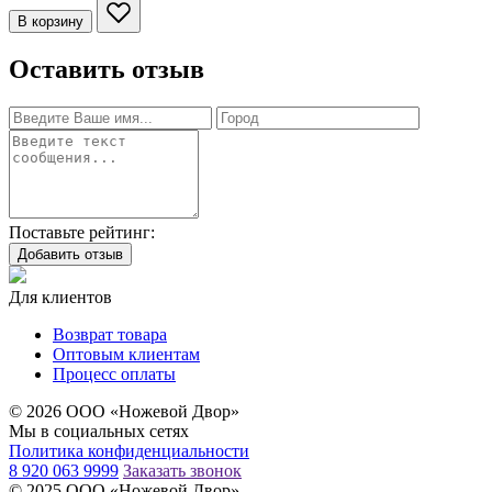
В корзину
Оставить отзыв
Поставьте рейтинг:
Добавить отзыв
Для клиентов
Возврат товара
Оптовым клиентам
Процесс оплаты
© 2026 ООО «Ножевой Двор»
Мы в социальных сетях
Политика конфиденциальности
8 920 063 9999
Заказать звонок
© 2025 ООО «Ножевой Двор»