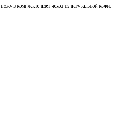
 ножу в комплекте идет чехол из натуральной кожи.