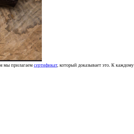
ем мы прилагаем
сертификат
, который доказывает это. К каждому