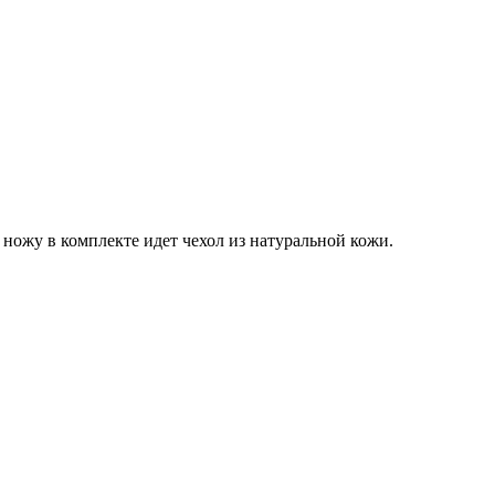
 ножу в комплекте идет чехол из натуральной кожи.