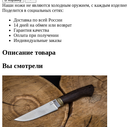
Наши ножи не являются холодным оружием, с каждым издели
Поделится в социальных сетях:
Доставка по всей России
14 дней на обмен или возврат
Гарантия качества
Оплата при получении
Индивидуальные заказы
Описание товара
Вы смотрели