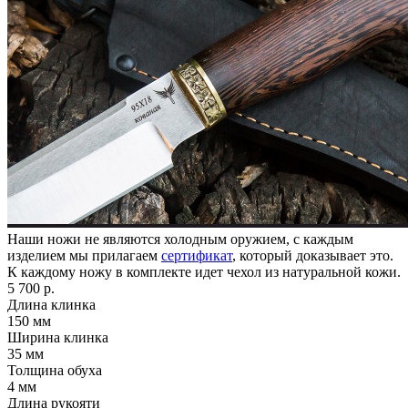
Наши ножи не являются холодным оружием, с каждым
изделием мы прилагаем
сертификат
, который доказывает это.
К каждому ножу в комплекте идет чехол из натуральной кожи.
5 700 р.
Длина клинка
150
мм
Ширина клинка
35
мм
Толщина обуха
4
мм
Длина рукояти