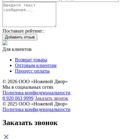
Поставьте рейтинг:
Добавить отзыв
Для клиентов
Возврат товара
Оптовым клиентам
Процесс оплаты
© 2026 ООО «Ножевой Двор»
Мы в социальных сетях
Политика конфиденциальности
8 920 063 9999
Заказать звонок
© 2025 ООО «Ножевой Двор»
Политика конфиденциальности
Заказать звонок