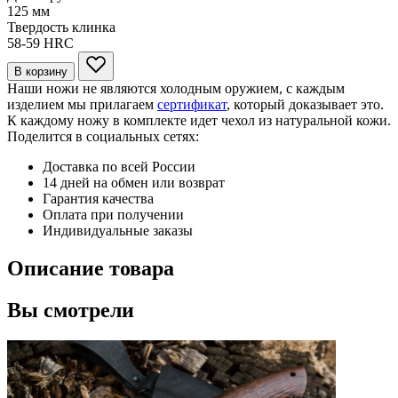
125
мм
Твердость клинка
58-59
HRC
В корзину
Наши ножи не являются холодным оружием, с каждым
изделием мы прилагаем
сертификат
, который доказывает это.
К каждому ножу в комплекте идет чехол из натуральной кожи.
Поделится в социальных сетях:
Доставка по всей России
14 дней на обмен или возврат
Гарантия качества
Оплата при получении
Индивидуальные заказы
Описание товара
Вы смотрели