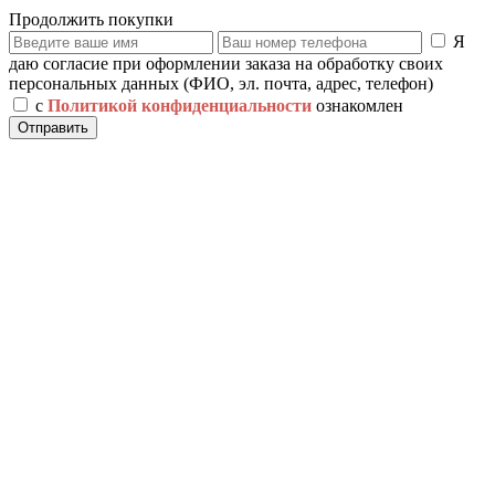
Продолжить покупки
Я
даю согласие при оформлении заказа на обработку своих
персональных данных (ФИО, эл. почта, адрес, телефон)
с
Политикой конфиденциальности
ознакомлен