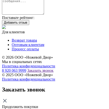
Поставьте рейтинг:
Добавить отзыв
Для клиентов
Возврат товара
Оптовым клиентам
Процесс оплаты
© 2026 ООО «Ножевой Двор»
Мы в социальных сетях
Политика конфиденциальности
8 920 063 9999
Заказать звонок
© 2025 ООО «Ножевой Двор»
Политика конфиденциальности
Заказать звонок
Продолжить покупки