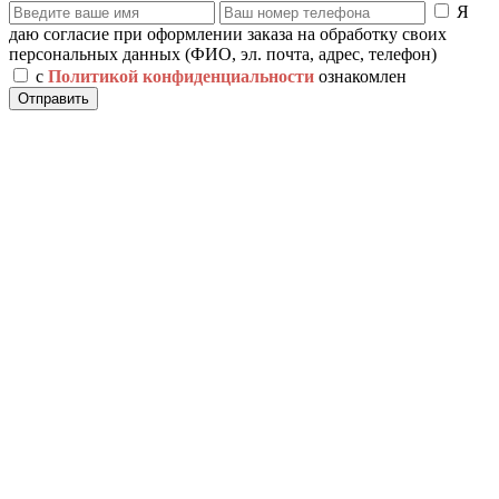
Я
даю согласие при оформлении заказа на обработку своих
персональных данных (ФИО, эл. почта, адрес, телефон)
с
Политикой конфиденциальности
ознакомлен