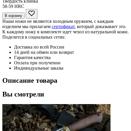
Твердость клинка
58-59
HRC
В корзину
Наши ножи не являются холодным оружием, с каждым
изделием мы прилагаем
сертификат
, который доказывает это.
К каждому ножу в комплекте идет чехол из натуральной кожи.
Поделится в социальных сетях:
Доставка по всей России
14 дней на обмен или возврат
Гарантия качества
Оплата при получении
Индивидуальные заказы
Описание товара
Вы смотрели