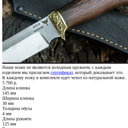
Наши ножи не являются холодным оружием, с каждым
изделием мы прилагаем
сертификат
, который доказывает это.
К каждому ножу в комплекте идет чехол из натуральной кожи.
5 700 р.
Длина клинка
145
мм
Ширина клинка
30
мм
Толщина обуха
4
мм
Длина рукояти
125
мм