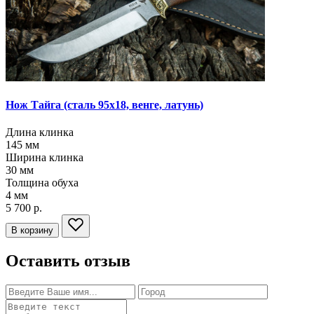
Нож Тайга
(сталь 95х18, венге, латунь)
Длина клинка
145
мм
Ширина клинка
30
мм
Толщина обуха
4
мм
5 700 р.
В корзину
Оставить отзыв