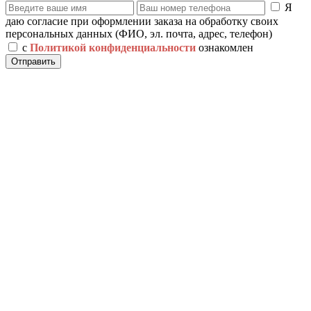
Я
даю согласие при оформлении заказа на обработку своих
персональных данных (ФИО, эл. почта, адрес, телефон)
с
Политикой конфиденциальности
ознакомлен