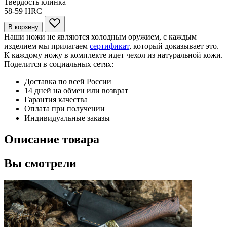
Твердость клинка
58-59
HRC
В корзину
Наши ножи не являются холодным оружием, с каждым
изделием мы прилагаем
сертификат
, который доказывает это.
К каждому ножу в комплекте идет чехол из натуральной кожи.
Поделится в социальных сетях:
Доставка по всей России
14 дней на обмен или возврат
Гарантия качества
Оплата при получении
Индивидуальные заказы
Описание товара
Вы смотрели