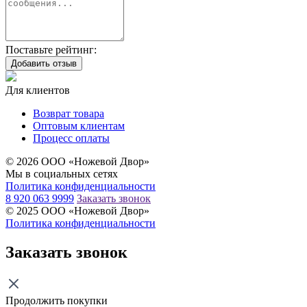
Поставьте рейтинг:
Добавить отзыв
Для клиентов
Возврат товара
Оптовым клиентам
Процесс оплаты
© 2026 ООО «Ножевой Двор»
Мы в социальных сетях
Политика конфиденциальности
8 920 063 9999
Заказать звонок
© 2025 ООО «Ножевой Двор»
Политика конфиденциальности
Заказать звонок
Продолжить покупки