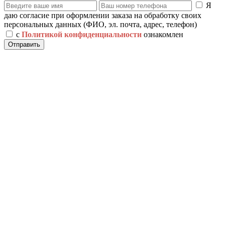
Я
даю согласие при оформлении заказа на обработку своих
персональных данных (ФИО, эл. почта, адрес, телефон)
с
Политикой конфиденциальности
ознакомлен