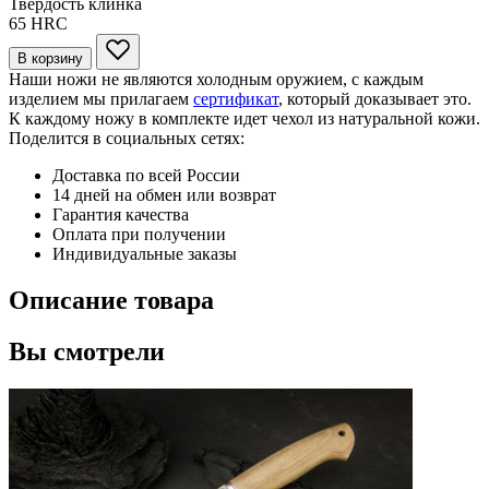
Твердость клинка
65
HRC
В корзину
Наши ножи не являются холодным оружием, с каждым
изделием мы прилагаем
сертификат
, который доказывает это.
К каждому ножу в комплекте идет чехол из натуральной кожи.
Поделится в социальных сетях:
Доставка по всей России
14 дней на обмен или возврат
Гарантия качества
Оплата при получении
Индивидуальные заказы
Описание товара
Вы смотрели