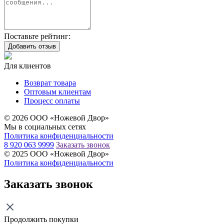
Поставьте рейтинг:
Добавить отзыв
Для клиентов
Возврат товара
Оптовым клиентам
Процесс оплаты
© 2026 ООО «Ножевой Двор»
Мы в социальных сетях
Политика конфиденциальности
8 920 063 9999
Заказать звонок
© 2025 ООО «Ножевой Двор»
Политика конфиденциальности
Заказать звонок
Продолжить покупки