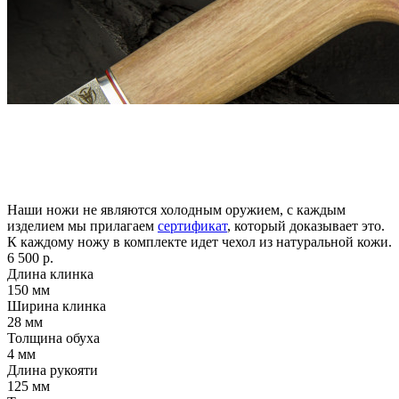
Наши ножи не являются холодным оружием, с каждым
изделием мы прилагаем
сертификат
, который доказывает это.
К каждому ножу в комплекте идет чехол из натуральной кожи.
6 500 р.
Длина клинка
150
мм
Ширина клинка
28
мм
Толщина обуха
4
мм
Длина рукояти
125
мм