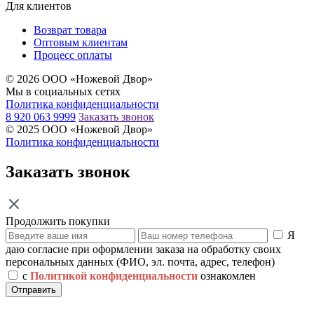
Для клиентов
Возврат товара
Оптовым клиентам
Процесс оплаты
© 2026 ООО «Ножевой Двор»
Мы в социальных сетях
Политика конфиденциальности
8 920 063 9999
Заказать звонок
© 2025 ООО «Ножевой Двор»
Политика конфиденциальности
Заказать звонок
Продолжить покупки
Я
даю согласие при оформлении заказа на обработку своих
персональных данных (ФИО, эл. почта, адрес, телефон)
с
Политикой конфиденциальности
ознакомлен