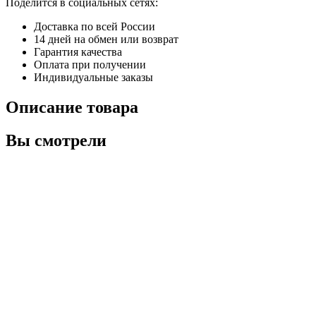
Поделится в социальных сетях:
Доставка по всей России
14 дней на обмен или возврат
Гарантия качества
Оплата при получении
Индивидуальные заказы
Описание товара
Вы смотрели