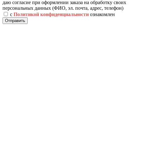
даю согласие при оформлении заказа на обработку своих
персональных данных (ФИО, эл. почта, адрес, телефон)
с
Политикой конфиденциальности
ознакомлен