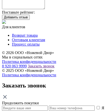
Поставьте рейтинг:
Добавить отзыв
Для клиентов
Возврат товара
Оптовым клиентам
Процесс оплаты
© 2026 ООО «Ножевой Двор»
Мы в социальных сетях
Политика конфиденциальности
8 920 063 9999
Заказать звонок
© 2025 ООО «Ножевой Двор»
Политика конфиденциальности
Заказать звонок
Продолжить покупки
Я