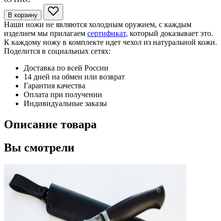
В корзину
Наши ножи не являются холодным оружием, с каждым
изделием мы прилагаем
сертификат
, который доказывает это.
К каждому ножу в комплекте идет чехол из натуральной кожи.
Поделится в социальных сетях:
Доставка по всей России
14 дней на обмен или возврат
Гарантия качества
Оплата при получении
Индивидуальные заказы
Описание товара
Вы смотрели