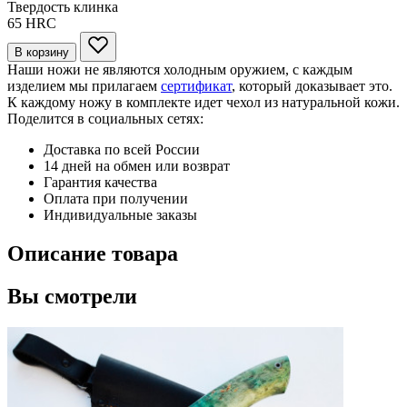
Твердость клинка
65
HRC
В корзину
Наши ножи не являются холодным оружием, с каждым
изделием мы прилагаем
сертификат
, который доказывает это.
К каждому ножу в комплекте идет чехол из натуральной кожи.
Поделится в социальных сетях:
Доставка по всей России
14 дней на обмен или возврат
Гарантия качества
Оплата при получении
Индивидуальные заказы
Описание товара
Вы смотрели