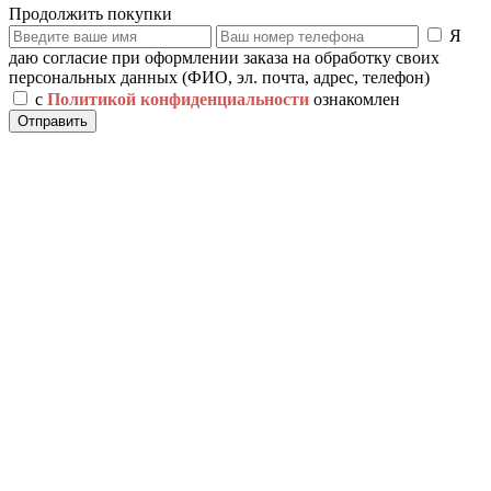
Продолжить покупки
Я
даю согласие при оформлении заказа на обработку своих
персональных данных (ФИО, эл. почта, адрес, телефон)
с
Политикой конфиденциальности
ознакомлен