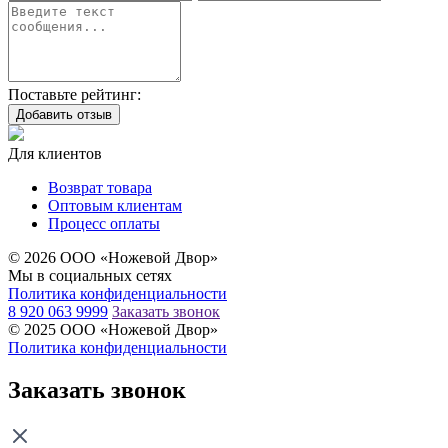
Поставьте рейтинг:
Добавить отзыв
Для клиентов
Возврат товара
Оптовым клиентам
Процесс оплаты
© 2026 ООО «Ножевой Двор»
Мы в социальных сетях
Политика конфиденциальности
8 920 063 9999
Заказать звонок
© 2025 ООО «Ножевой Двор»
Политика конфиденциальности
Заказать звонок