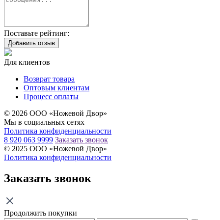
Поставьте рейтинг:
Добавить отзыв
Для клиентов
Возврат товара
Оптовым клиентам
Процесс оплаты
© 2026 ООО «Ножевой Двор»
Мы в социальных сетях
Политика конфиденциальности
8 920 063 9999
Заказать звонок
© 2025 ООО «Ножевой Двор»
Политика конфиденциальности
Заказать звонок
Продолжить покупки