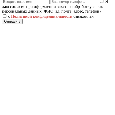
Я
даю согласие при оформлении заказа на обработку своих
персональных данных (ФИО, эл. почта, адрес, телефон)
с
Политикой конфиденциальности
ознакомлен