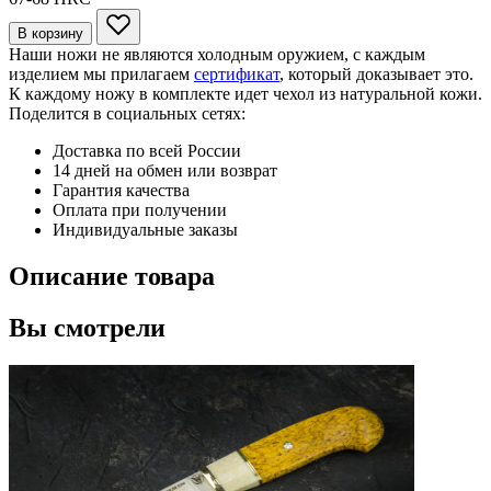
В корзину
Наши ножи не являются холодным оружием, с каждым
изделием мы прилагаем
сертификат
, который доказывает это.
К каждому ножу в комплекте идет чехол из натуральной кожи.
Поделится в социальных сетях:
Доставка по всей России
14 дней на обмен или возврат
Гарантия качества
Оплата при получении
Индивидуальные заказы
Описание товара
Вы смотрели