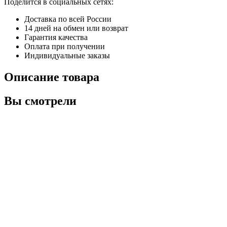
Поделится в социальных сетях:
Доставка по всей России
14 дней на обмен или возврат
Гарантия качества
Оплата при получении
Индивидуальные заказы
Описание товара
Вы смотрели