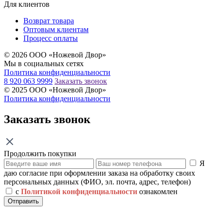
Для клиентов
Возврат товара
Оптовым клиентам
Процесс оплаты
© 2026 ООО «Ножевой Двор»
Мы в социальных сетях
Политика конфиденциальности
8 920 063 9999
Заказать звонок
© 2025 ООО «Ножевой Двор»
Политика конфиденциальности
Заказать звонок
Продолжить покупки
Я
даю согласие при оформлении заказа на обработку своих
персональных данных (ФИО, эл. почта, адрес, телефон)
с
Политикой конфиденциальности
ознакомлен