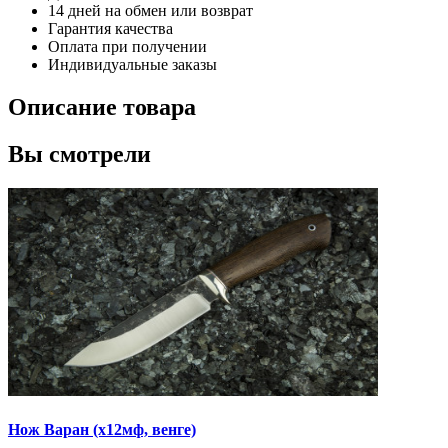
14 дней на обмен или возврат
Гарантия качества
Оплата при получении
Индивидуальные заказы
Описание товара
Вы смотрели
Нож Варан
(х12мф, венге)