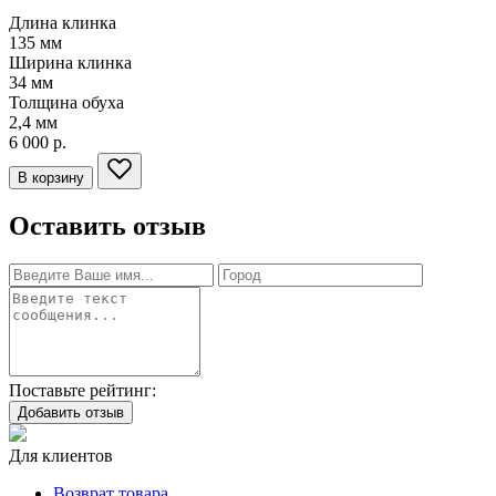
Длина клинка
135
мм
Ширина клинка
34
мм
Толщина обуха
2,4
мм
6 000 р.
В корзину
Оставить отзыв
Поставьте рейтинг:
Добавить отзыв
Для клиентов
Возврат товара