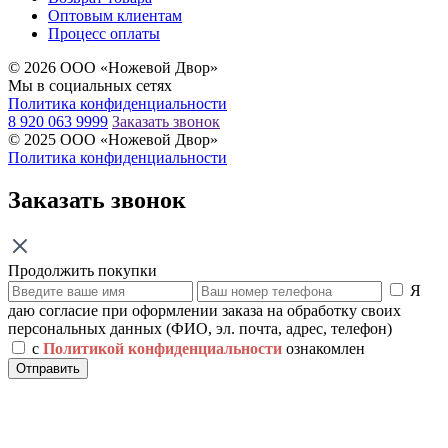
Оптовым клиентам
Процесс оплаты
© 2026 ООО «Ножевой Двор»
Мы в социальных сетях
Политика конфиденциальности
8 920 063 9999
Заказать звонок
© 2025 ООО «Ножевой Двор»
Политика конфиденциальности
Заказать звонок
Продолжить покупки
Я
даю согласие при оформлении заказа на обработку своих
персональных данных (ФИО, эл. почта, адрес, телефон)
с
Политикой конфиденциальности
ознакомлен