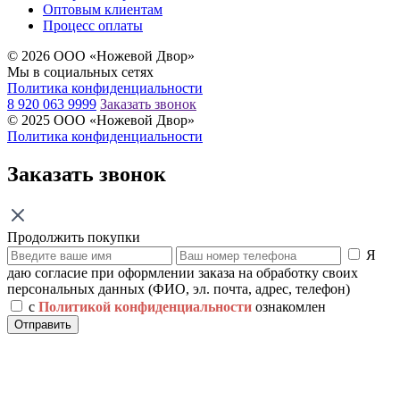
Оптовым клиентам
Процесс оплаты
© 2026 ООО «Ножевой Двор»
Мы в социальных сетях
Политика конфиденциальности
8 920 063 9999
Заказать звонок
© 2025 ООО «Ножевой Двор»
Политика конфиденциальности
Заказать звонок
Продолжить покупки
Я
даю согласие при оформлении заказа на обработку своих
персональных данных (ФИО, эл. почта, адрес, телефон)
с
Политикой конфиденциальности
ознакомлен