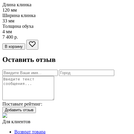
Длина клинка
120
мм
Ширина клинка
33
мм
Толщина обуха
4
мм
7 400 р.
В корзину
Оставить отзыв
Поставьте рейтинг:
Добавить отзыв
Для клиентов
Возврат товара