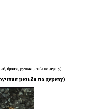
аб, бронза, ручная резьба по дереву)
ручная резьба по дереву)