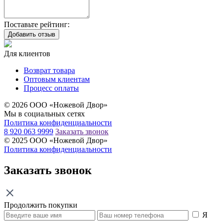
Поставьте рейтинг:
Добавить отзыв
Для клиентов
Возврат товара
Оптовым клиентам
Процесс оплаты
© 2026 ООО «Ножевой Двор»
Мы в социальных сетях
Политика конфиденциальности
8 920 063 9999
Заказать звонок
© 2025 ООО «Ножевой Двор»
Политика конфиденциальности
Заказать звонок
Продолжить покупки
Я