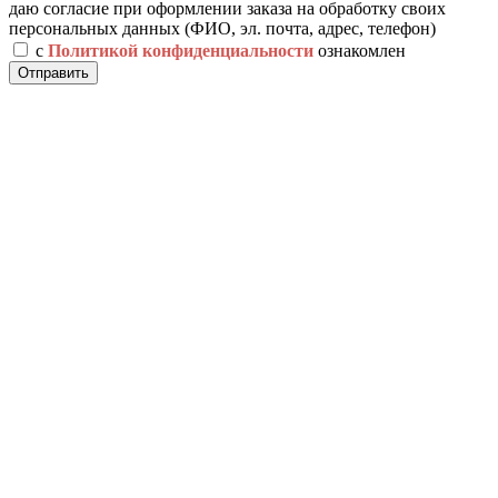
даю согласие при оформлении заказа на обработку своих
персональных данных (ФИО, эл. почта, адрес, телефон)
с
Политикой конфиденциальности
ознакомлен