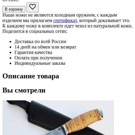
В корзину
Наши ножи не являются холодным оружием, с каждым
изделием мы прилагаем
сертификат
, который доказывает это.
К каждому ножу в комплекте идет чехол из натуральной кожи.
Поделится в социальных сетях:
Доставка по всей России
14 дней на обмен или возврат
Гарантия качества
Оплата при получении
Индивидуальные заказы
Описание товара
Вы смотрели